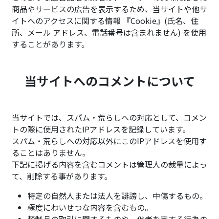
商品やサービスの広告を表示するため、当サイトや他サ
イトへのアクセスに関する情報 『Cookie』(氏名、住
所、メール アドレス、電話番号は含まれません) を使用
することがあります。
当サイトへのコメントについて
当サイトでは、スパム・荒らしへの対応として、コメン
トの際に使用されたIPアドレスを記録しています。
スパム・荒らしへの対応以外にこのIPアドレスを使用す
ることはありません。
下記に掲げる内容を含むコメントは管理人の裁量によっ
て、削除する事があります。
特定の自然人または法人を誹謗し、中傷するもの。
極度にわいせつな内容を含むもの。
禁制品の取引に関するものや、他者を害する行為の