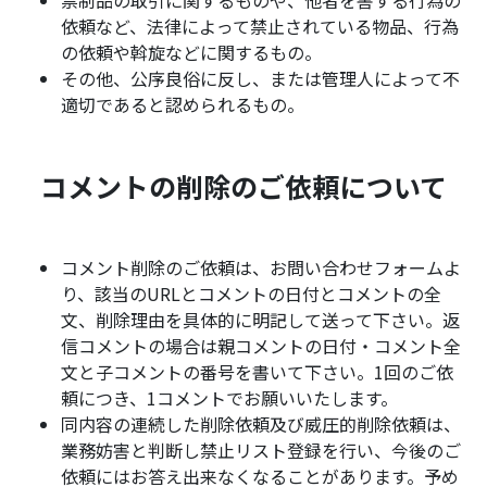
依頼など、法律によって禁止されている物品、行為
の依頼や斡旋などに関するもの。
その他、公序良俗に反し、または管理人によって不
適切であると認められるもの。
コメントの削除のご依頼について
コメント削除のご依頼は、
お問い合わせフォーム
よ
り、該当のURLとコメントの日付とコメントの全
文、削除理由を具体的に明記して送って下さい。返
信コメントの場合は親コメントの日付・コメント全
文と子コメントの番号を書いて下さい。1回のご依
頼につき、1コメントでお願いいたします。
同内容の連続した削除依頼及び威圧的削除依頼は、
業務妨害と判断し禁止リスト登録を行い、今後のご
依頼にはお答え出来なくなることがあります。予め