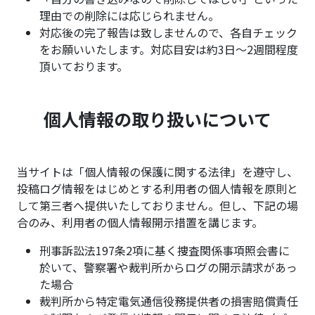
理由での削除には応じられません。
対応後の完了報告は致しませんので、各自チェック
をお願いいたします。対応目安は約3日～2週間程度
頂いております。
個人情報の取り扱いについて
当サイトは「個人情報の保護に関する法律」を遵守し、
投稿ログ情報をはじめとする利用者の個人情報を原則と
して第三者へ提供いたしておりません。但し、下記の場
合のみ、利用者の個人情報開示措置を講じます。
刑事訴訟法197条2項に基く捜査関係事項照会書に
於いて、警察署や裁判所からログの開示請求があっ
た場合
裁判所から特定電気通信役務提供者の損害賠償責任