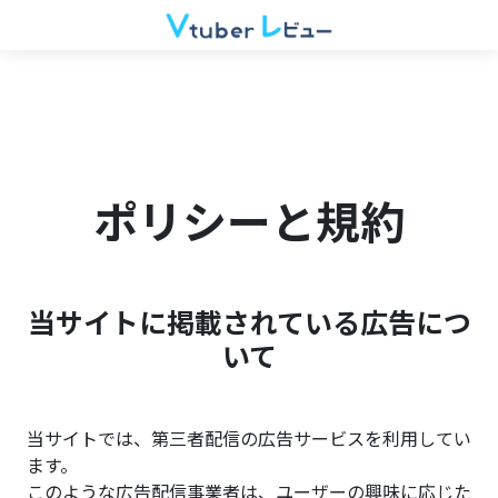
ポリシーと規約
当サイトに掲載されている広告につ
いて
当サイトでは、第三者配信の広告サービスを利用してい
ます。
このような広告配信事業者は、ユーザーの興味に応じた