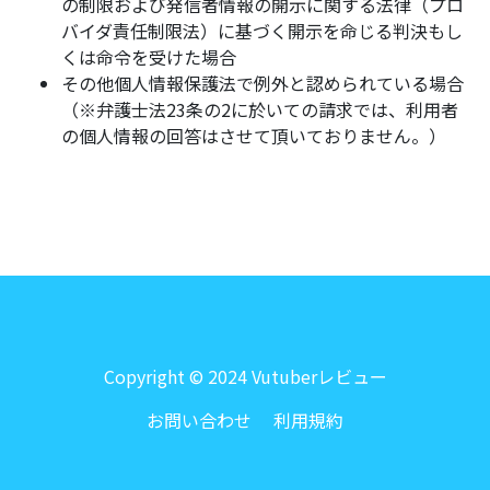
の制限および発信者情報の開示に関する法律（プロ
バイダ責任制限法）に基づく開示を命じる判決もし
くは命令を受けた場合
その他個人情報保護法で例外と認められている場合
（※弁護士法23条の2に於いての請求では、利用者
の個人情報の回答はさせて頂いておりません。）
Copyright © 2024 Vutuberレビュー
お問い合わせ
利用規約