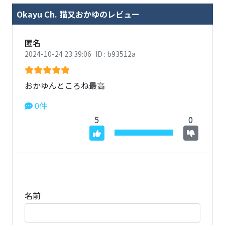
Okayu Ch. 猫又おかゆのレビュー
匿名
2024-10-24 23:39:06
ID : b93512a
おかゆんところね最高
0件
5
0
名前