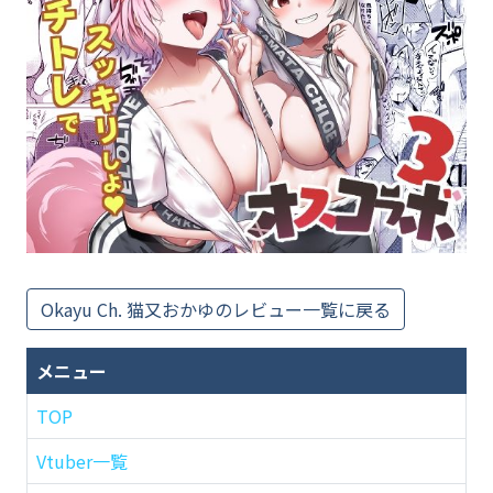
Okayu Ch. 猫又おかゆのレビュー一覧に戻る
メニュー
TOP
Vtuber一覧