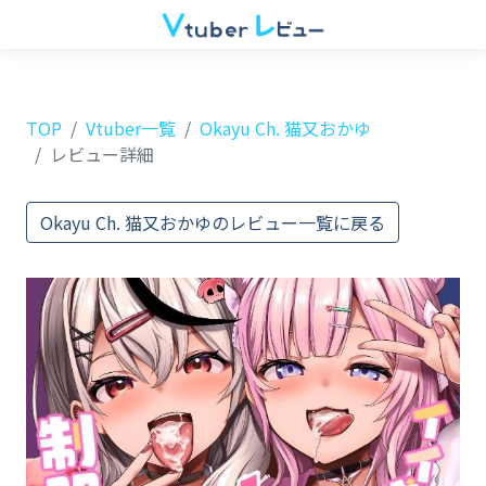
TOP
Vtuber一覧
Okayu Ch. 猫又おかゆ
レビュー詳細
Okayu Ch. 猫又おかゆのレビュー一覧に戻る