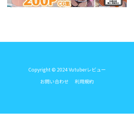
Copyright © 2024 Vutuberレビュー
お問い合わせ
利用規約