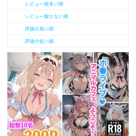
レビュー数多い順
レビュー数少ない順
評価の高い順
評価の低い順